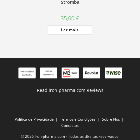
Stromba
35,00
€
Ler mais
Read iron-pharma.com Reviews
Política de Privacidade
Termos e Condições
Sobre Nós
Contactos
© 2026 Iron-pharma.com - Todos os direitos reservados.