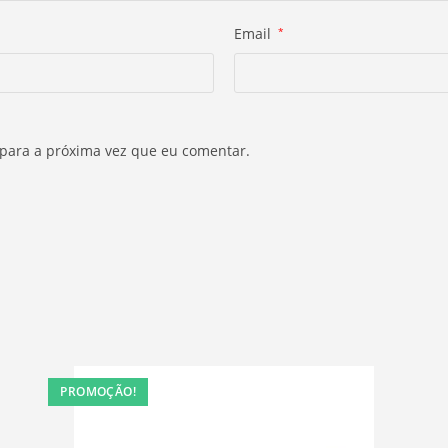
Email
*
 para a próxima vez que eu comentar.
PROMOÇÃO!