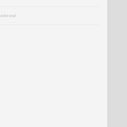
zolol oral