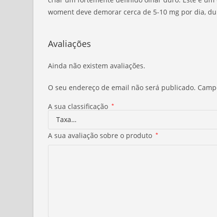
woment deve demorar cerca de 5-10 mg por dia, d
Avaliações
Ainda não existem avaliações.
O seu endereço de email não será publicado.
Campo
A sua classificação
*
A sua avaliação sobre o produto
*