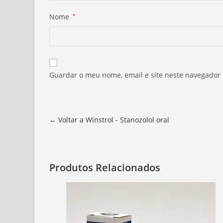
Nome
*
Guardar o meu nome, email e site neste navegador
← Voltar a Winstrol - Stanozolol oral
Produtos Relacionados