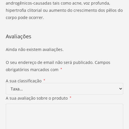
androgênicos-causadas tais como acne, voz profunda,
hipertrofia clitorial ou aumento do crescimento dos pêlos do
corpo pode ocorrer.
Avaliações
Ainda não existem avaliações.
O seu endereço de email não será publicado.
Campos
obrigatórios marcados com
*
A sua classificação
*
A sua avaliação sobre o produto
*