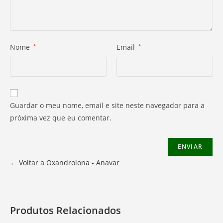
Nome
*
Email
*
Guardar o meu nome, email e site neste navegador para a
próxima vez que eu comentar.
← Voltar a Oxandrolona - Anavar
Produtos Relacionados