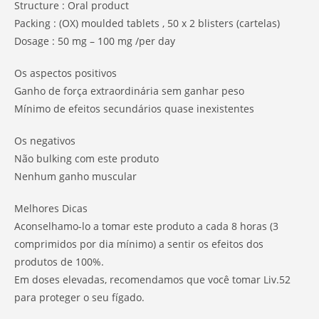
Structure : Oral product
Packing : (OX) moulded tablets , 50 x 2 blisters (cartelas)
Dosage : 50 mg – 100 mg /per day
Os aspectos positivos
Ganho de força extraordinária sem ganhar peso
Mínimo de efeitos secundários quase inexistentes
Os negativos
Não bulking com este produto
Nenhum ganho muscular
Melhores Dicas
Aconselhamo-lo a tomar este produto a cada 8 horas (3
comprimidos por dia mínimo) a sentir os efeitos dos
produtos de 100%.
Em doses elevadas, recomendamos que você tomar Liv.52
para proteger o seu fígado.