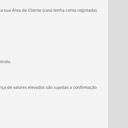
sua Área de Cliente (caso tenha conta registada).
trolo.
ça de valores elevados são sujeitas a confirmação