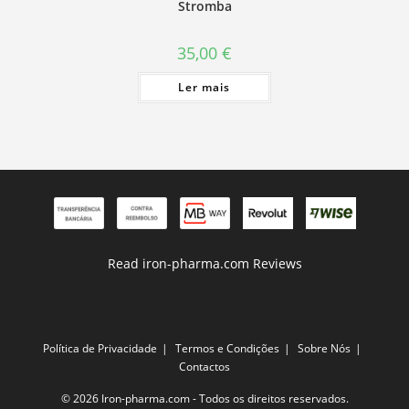
Stromba
35,00
€
Ler mais
Read iron-pharma.com Reviews
Política de Privacidade
Termos e Condições
Sobre Nós
Contactos
© 2026 Iron-pharma.com - Todos os direitos reservados.