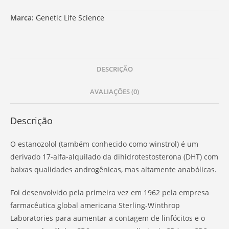
Marca:
Genetic Life Science
DESCRIÇÃO
AVALIAÇÕES (0)
Descrição
O estanozolol (também conhecido como winstrol) é um
derivado 17-alfa-alquilado da dihidrotestosterona (DHT) com
baixas qualidades androgênicas, mas altamente anabólicas.
Foi desenvolvido pela primeira vez em 1962 pela empresa
farmacêutica global americana Sterling-Winthrop
Laboratories para aumentar a contagem de linfócitos e o