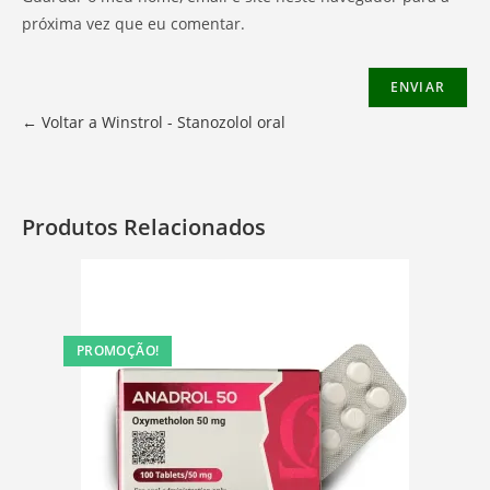
próxima vez que eu comentar.
← Voltar a Winstrol - Stanozolol oral
Produtos Relacionados
PROMOÇÃO!