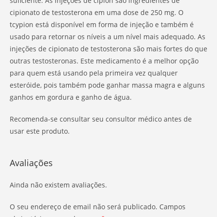
suficiente. As injeções de cipion são ingredientes de
cipionato de testosterona em uma dose de 250 mg. O
tcypion está disponível em forma de injeção e também é
usado para retornar os níveis a um nível mais adequado. As
injeções de cipionato de testosterona são mais fortes do que
outras testosteronas. Este medicamento é a melhor opção
para quem está usando pela primeira vez qualquer
esteróide, pois também pode ganhar massa magra e alguns
ganhos em gordura e ganho de água.
Recomenda-se consultar seu consultor médico antes de
usar este produto.
Avaliações
Ainda não existem avaliações.
O seu endereço de email não será publicado.
Campos