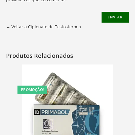
← Voltar a Cipionato de Testosterona
Produtos Relacionados
PROMOÇÃO!