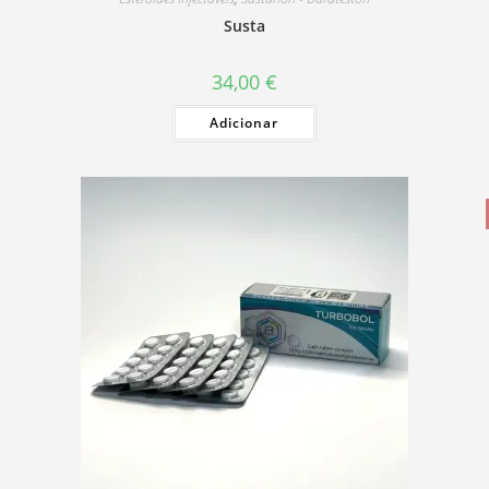
Susta
34,00
€
Adicionar