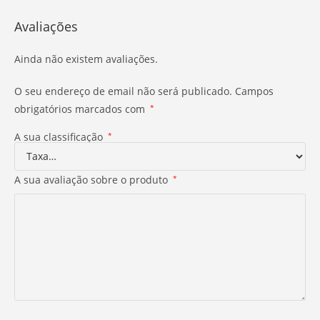
Avaliações
Ainda não existem avaliações.
O seu endereço de email não será publicado.
Campos
obrigatórios marcados com
*
A sua classificação
*
A sua avaliação sobre o produto
*