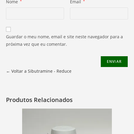
Nome
*
Email
*
Guardar o meu nome, email e site neste navegador para a
próxima vez que eu comentar.
← Voltar a Sibutramine - Reduce
Produtos Relacionados