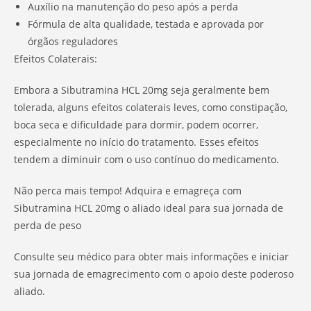
Auxílio na manutenção do peso após a perda
Fórmula de alta qualidade, testada e aprovada por
órgãos reguladores
Efeitos Colaterais:
Embora a Sibutramina HCL 20mg seja geralmente bem
tolerada, alguns efeitos colaterais leves, como constipação,
boca seca e dificuldade para dormir, podem ocorrer,
especialmente no início do tratamento. Esses efeitos
tendem a diminuir com o uso contínuo do medicamento.
Não perca mais tempo! Adquira e emagreça com
Sibutramina HCL 20mg o aliado ideal para sua jornada de
perda de peso
Consulte seu médico para obter mais informações e iniciar
sua jornada de emagrecimento com o apoio deste poderoso
aliado.