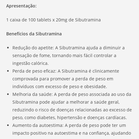
Apresentação:
1 caixa de 100 tablets x 20mg de Sibutramina
Benefícios da Sibutramina
Redução do apetite: A Sibutramina ajuda a diminuir a
sensação de fome, tornando mais fácil controlar a
ingestão calórica.
Perda de peso eficaz: A Sibutramina é clinicamente
comprovada para promover a perda de peso em
indivíduos com excesso de peso e obesidade.
Melhoria da saúde: A perda de peso associada ao uso da
Sibutramina pode ajudar a melhorar a saúde geral,
reduzindo o risco de doenças relacionadas ao excesso de
peso, como diabetes, hipertensão e doenças cardíacas.
Aumento da autoestima: A perda de peso pode ter um
impacto positivo na autoestima e na confiança, ajudando