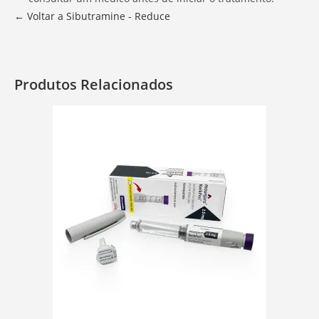
← Voltar a Sibutramine - Reduce
Produtos Relacionados