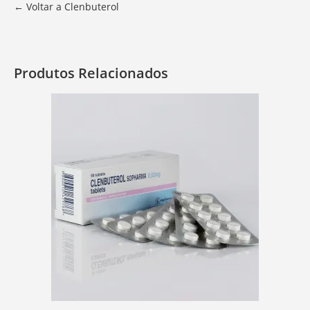
← Voltar a Clenbuterol
Produtos Relacionados