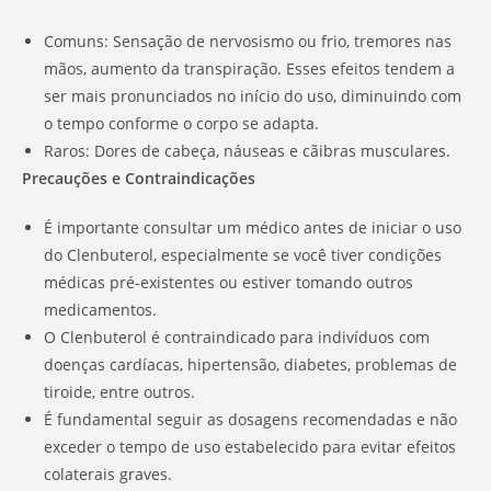
Comuns: Sensação de nervosismo ou frio, tremores nas
mãos, aumento da transpiração. Esses efeitos tendem a
ser mais pronunciados no início do uso, diminuindo com
o tempo conforme o corpo se adapta.
Raros: Dores de cabeça, náuseas e cãibras musculares.
Precauções e Contraindicações
É importante consultar um médico antes de iniciar o uso
do Clenbuterol, especialmente se você tiver condições
médicas pré-existentes ou estiver tomando outros
medicamentos.
O Clenbuterol é contraindicado para indivíduos com
doenças cardíacas, hipertensão, diabetes, problemas de
tiroide, entre outros.
É fundamental seguir as dosagens recomendadas e não
exceder o tempo de uso estabelecido para evitar efeitos
colaterais graves.