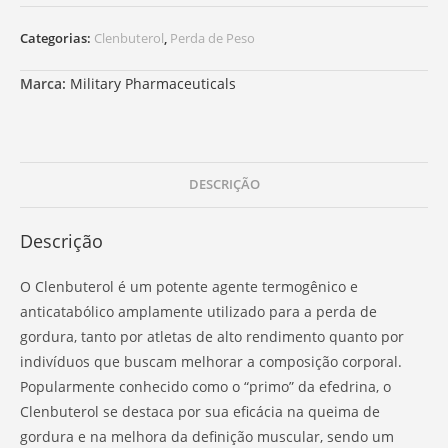
Categorias:
Clenbuterol
,
Perda de Peso
Marca:
Military Pharmaceuticals
DESCRIÇÃO
Descrição
O Clenbuterol é um potente agente termogênico e
anticatabólico amplamente utilizado para a perda de
gordura, tanto por atletas de alto rendimento quanto por
indivíduos que buscam melhorar a composição corporal.
Popularmente conhecido como o “primo” da efedrina, o
Clenbuterol se destaca por sua eficácia na queima de
gordura e na melhora da definição muscular, sendo um