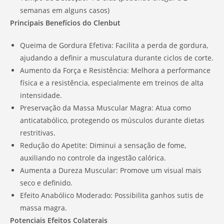
semanas em alguns casos)
Principais Benefícios do Clenbut
Queima de Gordura Efetiva: Facilita a perda de gordura,
ajudando a definir a musculatura durante ciclos de corte.
Aumento da Força e Resistência: Melhora a performance
física e a resistência, especialmente em treinos de alta
intensidade.
Preservação da Massa Muscular Magra: Atua como
anticatabólico, protegendo os músculos durante dietas
restritivas.
Redução do Apetite: Diminui a sensação de fome,
auxiliando no controle da ingestão calórica.
Aumenta a Dureza Muscular: Promove um visual mais
seco e definido.
Efeito Anabólico Moderado: Possibilita ganhos sutis de
massa magra.
Potenciais Efeitos Colaterais