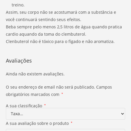
treino.
Assim, seu corpo não se acostumará com a substância e
você continuará sentindo seus efeitos.
Beba sempre pelo menos 2,5 litros de água quando pratica
cardio aquando da toma do clembuterol.
Clenbuterol não é tóxico para o fígado e não aromatiza.
Avaliações
Ainda não existem avaliações.
O seu endereço de email não será publicado.
Campos
obrigatórios marcados com
*
A sua classificação
*
A sua avaliação sobre o produto
*