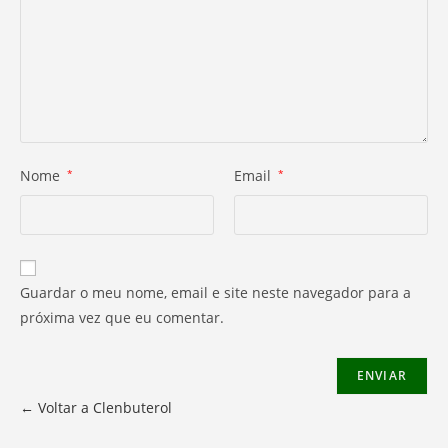
Nome
*
Email
*
Guardar o meu nome, email e site neste navegador para a
próxima vez que eu comentar.
← Voltar a Clenbuterol