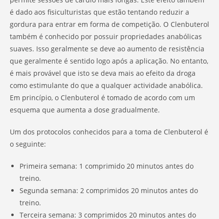
é dado aos fisiculturistas que estão tentando reduzir a
gordura para entrar em forma de competição. O Clenbuterol
também é conhecido por possuir propriedades anabólicas
suaves. Isso geralmente se deve ao aumento de resistência
que geralmente é sentido logo após a aplicação. No entanto,
é mais provável que isto se deva mais ao efeito da droga
como estimulante do que a qualquer actividade anabólica.
Em princípio, o Clenbuterol é tomado de acordo com um
esquema que aumenta a dose gradualmente.
Um dos protocolos conhecidos para a toma de Clenbuterol é
o seguinte:
Primeira semana: 1 comprimido 20 minutos antes do
treino.
Segunda semana: 2 comprimidos 20 minutos antes do
treino.
Terceira semana: 3 comprimidos 20 minutos antes do