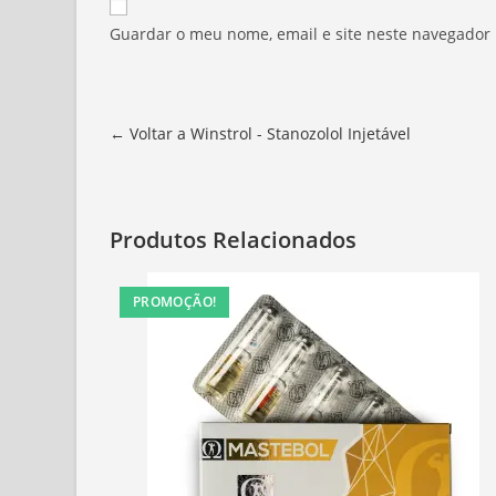
Guardar o meu nome, email e site neste navegador
← Voltar a Winstrol - Stanozolol Injetável
Produtos Relacionados
PROMOÇÃO!