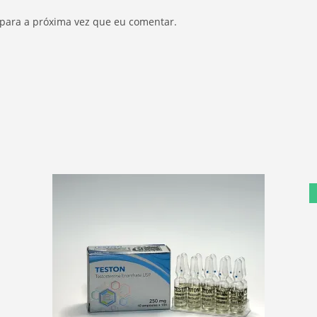
 para a próxima vez que eu comentar.