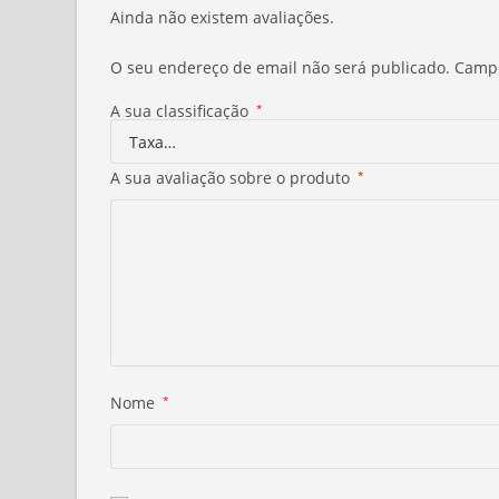
Ainda não existem avaliações.
O seu endereço de email não será publicado.
Campo
A sua classificação
*
A sua avaliação sobre o produto
*
Nome
*