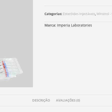
Categorias:
Esteróides Injectáveis
,
Winstrol -
Marca:
Imperia Laboratories
DESCRIÇÃO
AVALIAÇÕES (0)