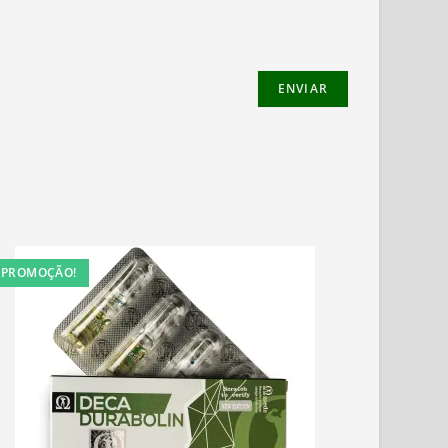
PROMOÇÃO!