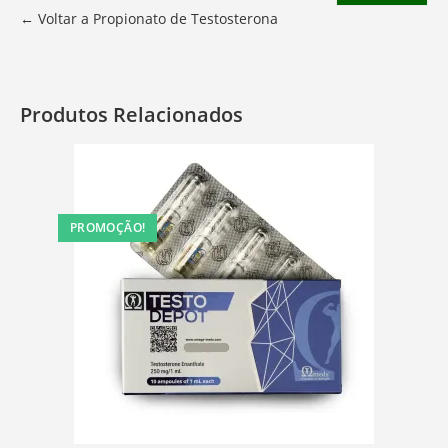
← Voltar a Propionato de Testosterona
Produtos Relacionados
PROMOÇÃO!