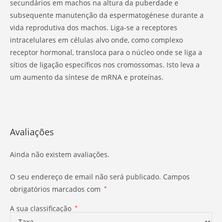
secundários em machos na altura da puberdade e
subsequente manutenção da espermatogénese durante a
vida reprodutiva dos machos. Liga-se a receptores
intracelulares em células alvo onde, como complexo
receptor hormonal, transloca para o núcleo onde se liga a
sítios de ligação específicos nos cromossomas. Isto leva a
um aumento da síntese de mRNA e proteínas.
Avaliações
Ainda não existem avaliações.
O seu endereço de email não será publicado.
Campos
obrigatórios marcados com
*
A sua classificação
*