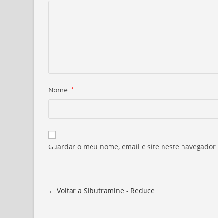
Nome
*
Guardar o meu nome, email e site neste navegador
← Voltar a Sibutramine - Reduce