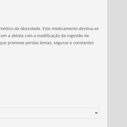
o médico da obesidade. Este medicamento destina-se
om a obtida com a modificação da ingestão de
que promove perdas lentas, seguras e constantes