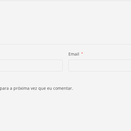
Email
*
 para a próxima vez que eu comentar.