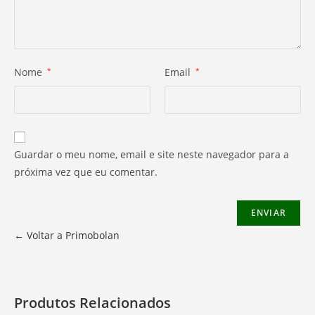
Nome
*
Email
*
Guardar o meu nome, email e site neste navegador para a
próxima vez que eu comentar.
← Voltar a Primobolan
Produtos Relacionados