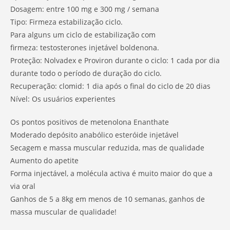
Dosagem: entre 100 mg e 300 mg / semana
Tipo: Firmeza estabilização ciclo.
Para alguns um ciclo de estabilização com
firmeza: testosterones injetável boldenona.
Proteção: Nolvadex e Proviron durante o ciclo: 1 cada por dia
durante todo o período de duração do ciclo.
Recuperação: clomid: 1 dia após o final do ciclo de 20 dias
Nível: Os usuários experientes
Os pontos positivos de metenolona Enanthate
Moderado depósito anabólico esteróide injetável
Secagem e massa muscular reduzida, mas de qualidade
Aumento do apetite
Forma injectável, a molécula activa é muito maior do que a
via oral
Ganhos de 5 a 8kg em menos de 10 semanas, ganhos de
massa muscular de qualidade!