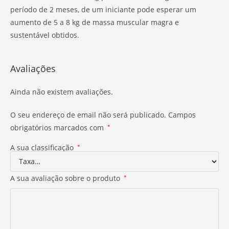
período de 2 meses, de um iniciante pode esperar um
aumento de 5 a 8 kg de massa muscular magra e
sustentável obtidos.
Avaliações
Ainda não existem avaliações.
O seu endereço de email não será publicado.
Campos
obrigatórios marcados com
*
A sua classificação
*
A sua avaliação sobre o produto
*