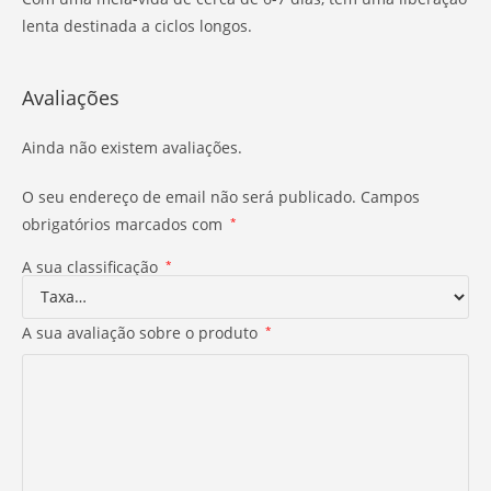
lenta destinada a ciclos longos.
Avaliações
Ainda não existem avaliações.
O seu endereço de email não será publicado.
Campos
obrigatórios marcados com
*
A sua classificação
*
A sua avaliação sobre o produto
*