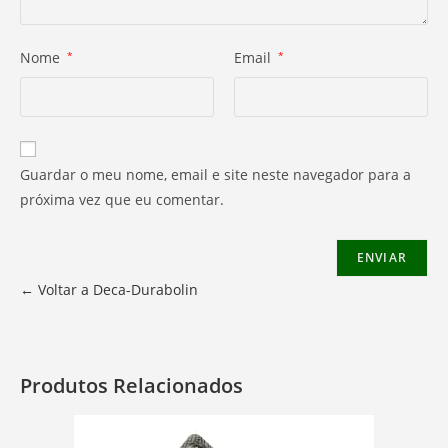
Nome
*
Email
*
Guardar o meu nome, email e site neste navegador para a
próxima vez que eu comentar.
← Voltar a Deca-Durabolin
Produtos Relacionados