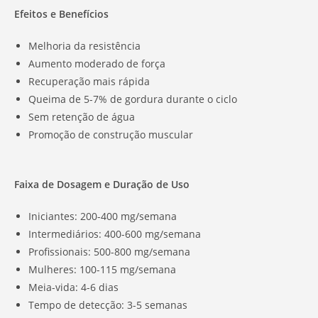
Efeitos e Benefícios
Melhoria da resistência
Aumento moderado de força
Recuperação mais rápida
Queima de 5-7% de gordura durante o ciclo
Sem retenção de água
Promoção de construção muscular
Faixa de Dosagem e Duração de Uso
Iniciantes: 200-400 mg/semana
Intermediários: 400-600 mg/semana
Profissionais: 500-800 mg/semana
Mulheres: 100-115 mg/semana
Meia-vida: 4-6 dias
Tempo de detecção: 3-5 semanas