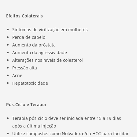
Efeitos Colaterais
Sintomas de virilização em mulheres
Perda de cabelo
Aumento da próstata
Aumento da agressividade
Alterações nos níveis de colesterol
Pressão alta
Acne
Hepatotoxicidade
Pós-Ciclo e Terapia
Terapia pós-ciclo deve ser iniciada entre 15 a 19 dias
após a última injeção
Utilize compostos como Nolvadex e/ou HCG para facilitar