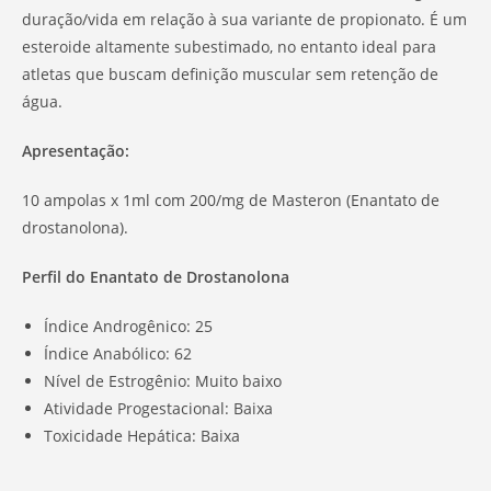
duração/vida em relação à sua variante de propionato. É um
esteroide altamente subestimado, no entanto ideal para
atletas que buscam definição muscular sem retenção de
água.
Apresentação:
10 ampolas x 1ml com 200/mg de Masteron (Enantato de
drostanolona).
Perfil do Enantato de Drostanolona
Índice Androgênico: 25
Índice Anabólico: 62
Nível de Estrogênio: Muito baixo
Atividade Progestacional: Baixa
Toxicidade Hepática: Baixa