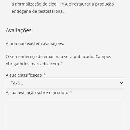
a normalização do eixo HPTA e restaurar a produção
endógena de testosterona.
Avaliações
Ainda não existem avaliações.
O seu endereço de email não será publicado.
Campos
obrigatórios marcados com
*
A sua classificação
*
A sua avaliação sobre o produto
*