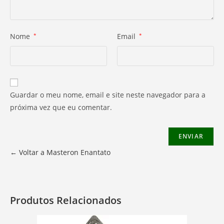
Nome
*
Email
*
Guardar o meu nome, email e site neste navegador para a
próxima vez que eu comentar.
← Voltar a Masteron Enantato
Produtos Relacionados