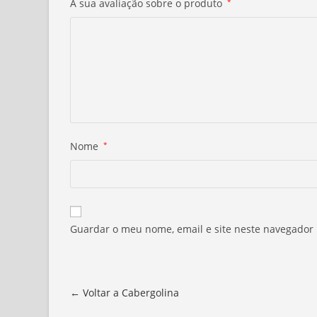
A sua avaliação sobre o produto
*
Nome
*
Guardar o meu nome, email e site neste navegador
← Voltar a Cabergolina