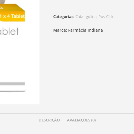
Categorias:
Cabergolina
,
Pós-Ciclo
Marca:
Farmácia Indiana
DESCRIÇÃO
AVALIAÇÕES (0)