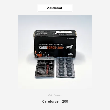
Adicionar
Vida Sexual
Careforce – 200