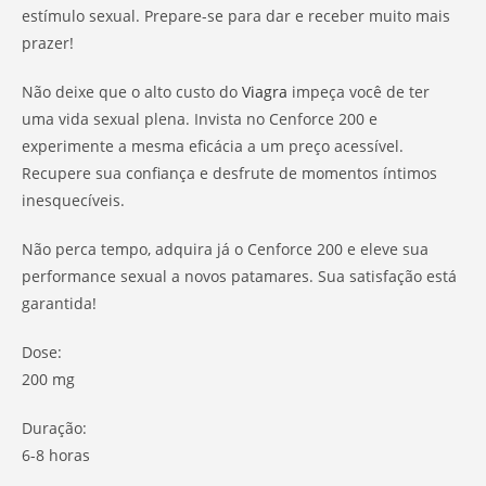
estímulo sexual. Prepare-se para dar e receber muito mais
prazer!
Não deixe que o alto custo do
Viagra
impeça você de ter
uma vida sexual plena. Invista no Cenforce 200 e
experimente a mesma eficácia a um preço acessível.
Recupere sua confiança e desfrute de momentos íntimos
inesquecíveis.
Não perca tempo, adquira já o Cenforce 200 e eleve sua
performance sexual a novos patamares. Sua satisfação está
garantida!
Dose:
200 mg
Duração:
6-8 horas