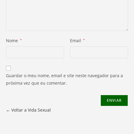
Nome
*
Email
*
Guardar o meu nome, email e site neste navegador para a
próxima vez que eu comentar.
← Voltar a Vida Sexual