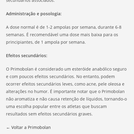
secundários associados.
Administração e posologia:
A dose normal é de 1-2 ampolas por semana, durante 6-8
semanas. É recomendável uma dose mais baixa para os
principiantes, de 1 ampola por semana.
Efeitos secundários:
O Primobolan é considerado um esteróide anabólico seguro
e com poucos efeitos secundários. No entanto, podem
ocorrer efeitos secundários leves, como acne, pele oleosa e
alterações no humor. É importante notar que o Primobolan
não aromatiza e não causa retenção de líquidos, tornando-o
uma escolha popular entre os atletas que buscam
resultados sem efeitos secundários graves.
← Voltar a Primobolan