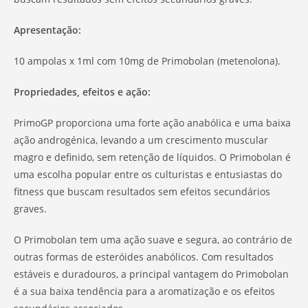
Apresentação:
10 ampolas x 1ml com 10mg de Primobolan (metenolona).
Propriedades, efeitos e ação:
PrimoGP proporciona uma forte ação anabólica e uma baixa
ação androgénica, levando a um crescimento muscular
magro e definido, sem retenção de líquidos. O Primobolan é
uma escolha popular entre os culturistas e entusiastas do
fitness que buscam resultados sem efeitos secundários
graves.
O Primobolan tem uma ação suave e segura, ao contrário de
outras formas de esteróides anabólicos. Com resultados
estáveis e duradouros, a principal vantagem do Primobolan
é a sua baixa tendência para a aromatização e os efeitos