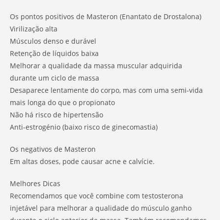
Os pontos positivos de Masteron (Enantato de Drostalona)
Virilização alta
Músculos denso e durável
Retenção de líquidos baixa
Melhorar a qualidade da massa muscular adquirida
durante um ciclo de massa
Desaparece lentamente do corpo, mas com uma semi-vida
mais longa do que o propionato
Não há risco de hipertensão
Anti-estrogénio (baixo risco de ginecomastia)
Os negativos de Masteron
Em altas doses, pode causar acne e calvície.
Melhores Dicas
Recomendamos que você combine com testosterona
injetável para melhorar a qualidade do músculo ganho