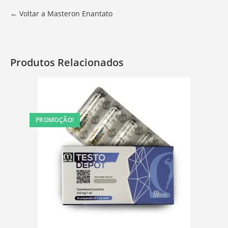
← Voltar a Masteron Enantato
Produtos Relacionados
PROMOÇÃO!