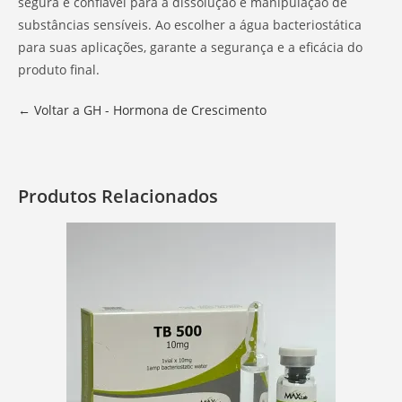
segura e confiável para a dissolução e manipulação de
substâncias sensíveis. Ao escolher a água bacteriostática
para suas aplicações, garante a segurança e a eficácia do
produto final.
← Voltar a GH - Hormona de Crescimento
Produtos Relacionados