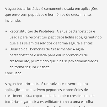
A água bacteriostática é comumente usada em aplicações
que envolvem peptídeos e hormônios de crescimento,
incluindo:
Reconstituição de Peptídeos: A água bacteriostática é
usada para reconstituir peptídeos liofilizados, garantindo
que eles sejam dissolvidos de forma segura e eficaz.
Diluição de Hormonas de Crescimento: A água
bacteriostática é usada para diluir hormônios de
crescimento, permitindo que eles sejam administrados
de forma segura e eficaz.
Conclusão
A água bacteriostática é um solvente essencial para
aplicações que envolvem peptídeos e hormônios de
crescimento. Sua capacidade de inibir o crescimento de
bactérias e garantir a esterilidade torna-a uma escolha