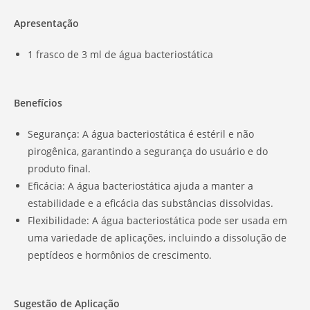
Apresentação
1 frasco de 3 ml de água bacteriostática
Benefícios
Segurança: A água bacteriostática é estéril e não
pirogênica, garantindo a segurança do usuário e do
produto final.
Eficácia: A água bacteriostática ajuda a manter a
estabilidade e a eficácia das substâncias dissolvidas.
Flexibilidade: A água bacteriostática pode ser usada em
uma variedade de aplicações, incluindo a dissolução de
peptídeos e hormônios de crescimento.
Sugestão de Aplicação